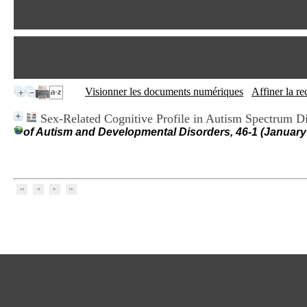
Visionner les documents numériques
Affiner la r
Sex-Related Cognitive Profile in Autism Spectrum Di
of Autism and Developmental Disorders, 46-1 (January