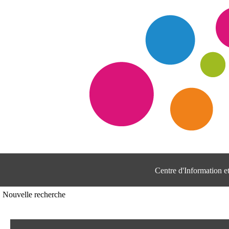
Centre d'Information 
Nouvelle recherche