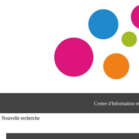
Centre d'Information 
Nouvelle recherche