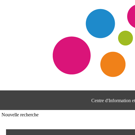
Centre d'Information 
Nouvelle recherche