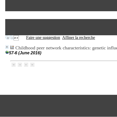
Faire une suggestion
Affiner la recherche
Childhood peer network characteristics: genetic influe
57-6 (June 2016)