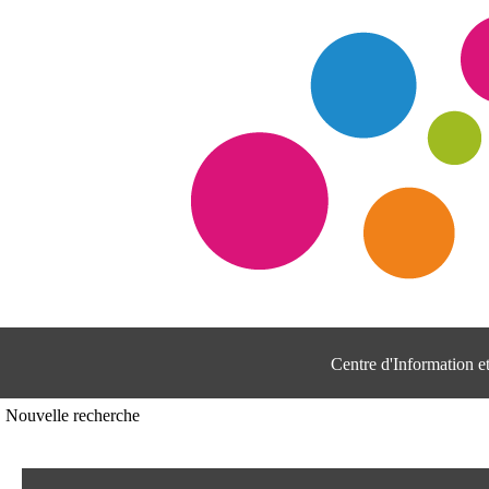
Centre d'Information 
Nouvelle recherche