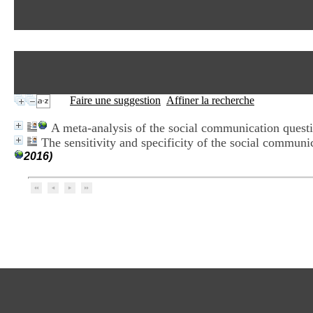
Faire une suggestion
Affiner la recherche
A meta-analysis of the social communication questi
The sensitivity and specificity of the social communi
2016)