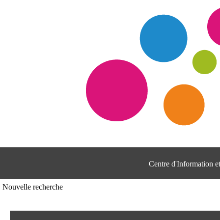
Centre d'Information 
Nouvelle recherche