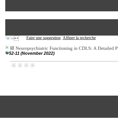
Faire une suggestion
Affiner la recherche
Neuropsychiatric Functioning in CDLS: A Detailed 
52-11 (November 2022)