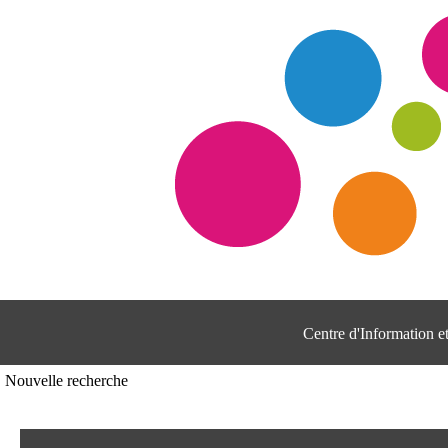
Centre d'Information 
Nouvelle recherche