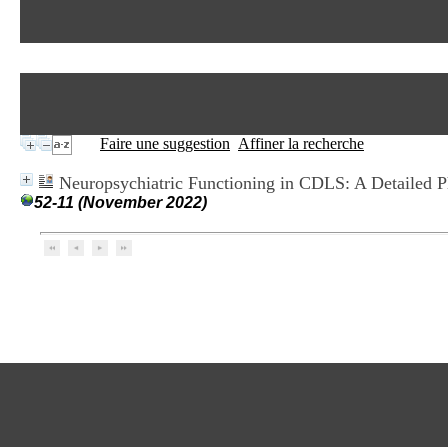
Faire une suggestion
Affiner la recherche
Neuropsychiatric Functioning in CDLS: A Detailed 
52-11 (November 2022)