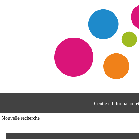
Centre d'Information 
Nouvelle recherche