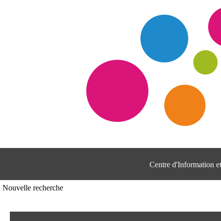
Centre d'Information 
Nouvelle recherche