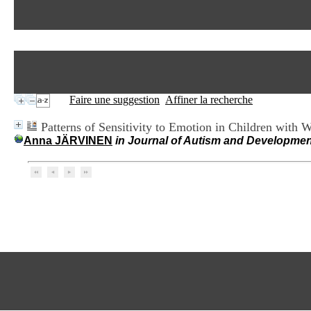
Faire une suggestion
Affiner la recherche
Patterns of Sensitivity to Emotion in Children wit
Anna JÄRVINEN
in Journal of Autism and Development