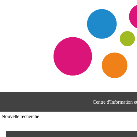
Centre d'Information 
Nouvelle recherche