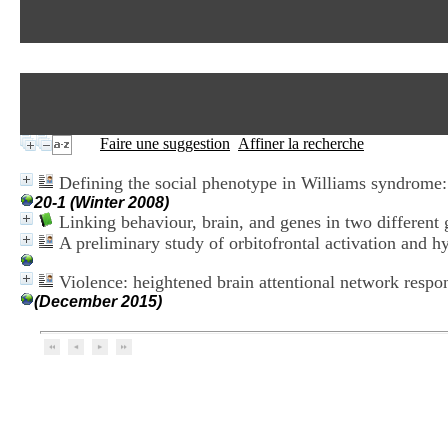
Faire une suggestion
Affiner la recherche
Defining the social phenotype in Williams syndrome: 
20-1 (Winter 2008)
Linking behaviour, brain, and genes in two different
A preliminary study of orbitofrontal activation and 
Violence: heightened brain attentional network resp
(December 2015)