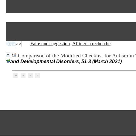
Faire une suggestion
Affiner la recherche
Comparison of the Modified Checklist for Autism in
and Developmental Disorders, 51-3 (March 2021)