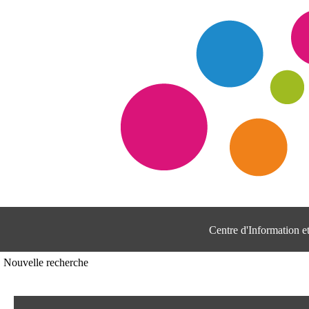
Centre d'Information 
Nouvelle recherche