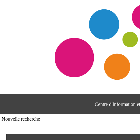
Centre d'Information 
Nouvelle recherche