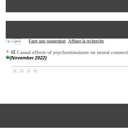
Faire une suggestion
Affiner la recherche
Causal effects of psychostimulants on neural connecti
(November 2022)