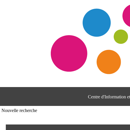
Centre d'Information 
Nouvelle recherche