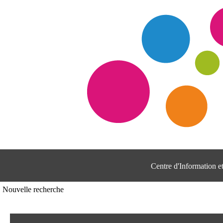
Centre d'Information 
Nouvelle recherche