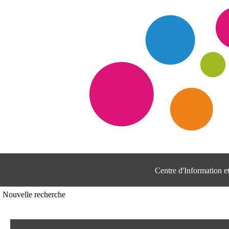
Centre d'Information 
Nouvelle recherche