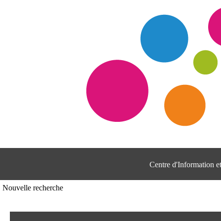
Centre d'Information 
Nouvelle recherche