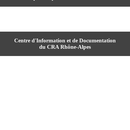
Centre d'Information et de Documentation
du CRA Rhône-Alpes