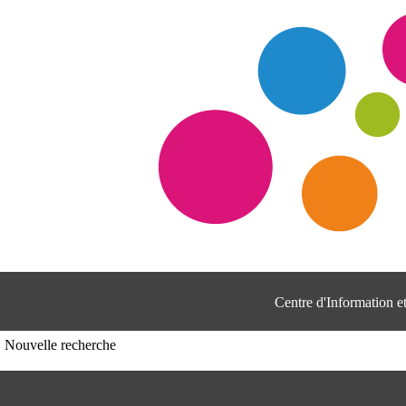
Centre d'Information 
Nouvelle recherche