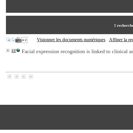
1
recherche
Visionner les documents numériques
Affiner la r
Facial expression recognition is linked to clinical 