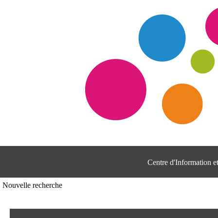
Centre d'Information 
Nouvelle recherche