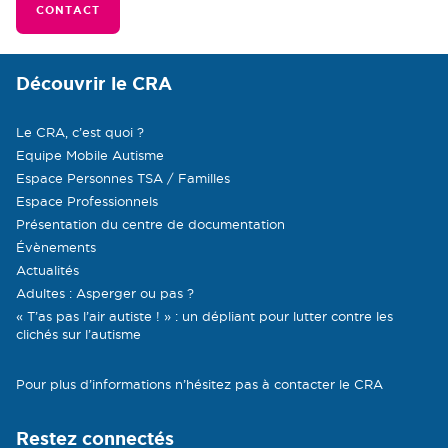
CONTACT
Découvrir le CRA
Le CRA, c’est quoi ?
Equipe Mobile Autisme
Espace Personnes TSA / Familles
Espace Professionnels
Présentation du centre de documentation
Évènements
Actualités
Adultes : Asperger ou pas ?
« T’as pas l’air autiste ! » : un dépliant pour lutter contre les
clichés sur l’autisme
Pour plus d’informations n’hésitez pas à contacter le CRA
Restez connectés