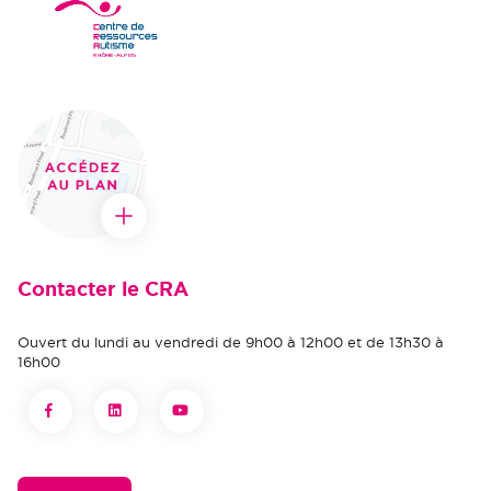
Contacter le CRA
Ouvert du lundi au vendredi de 9h00 à 12h00 et de 13h30 à
16h00