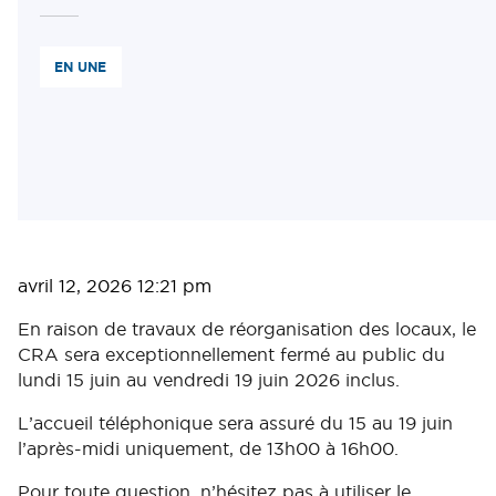
EN UNE
avril 12, 2026 12:21 pm
En raison de travaux de réorganisation des locaux, le
CRA sera exceptionnellement fermé au public du
lundi 15 juin au vendredi 19 juin 2026 inclus.
L’accueil téléphonique sera assuré du 15 au 19 juin
l’après-midi uniquement, de 13h00 à 16h00.
Pour toute question, n’hésitez pas à utiliser le