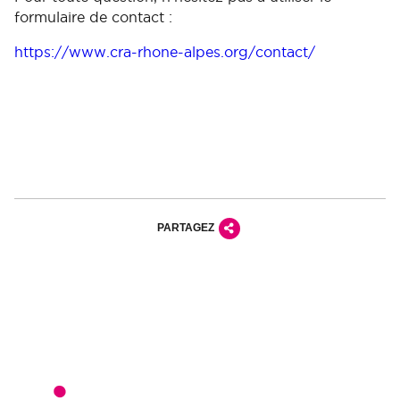
formulaire de contact :
https://www.cra-rhone-alpes.org/contact/
PARTAGEZ