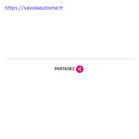
https://savoieautisme.fr
PARTAGEZ