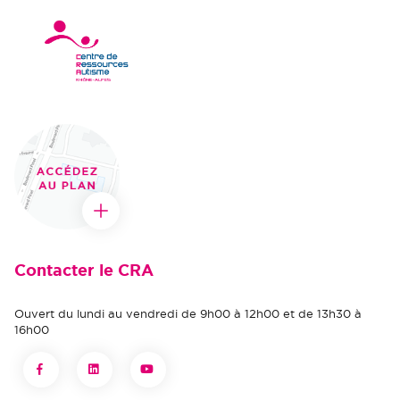
Contacter le CRA
Ouvert du lundi au vendredi de 9h00 à 12h00 et de 13h30 à
16h00