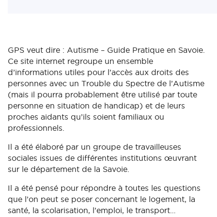
GPS veut dire : Autisme – Guide Pratique en Savoie.
Ce site internet regroupe un ensemble
d’informations utiles pour l’accès aux droits des
personnes avec un Trouble du Spectre de l’Autisme
(mais il pourra probablement être utilisé par toute
personne en situation de handicap) et de leurs
proches aidants qu’ils soient familiaux ou
professionnels.
Il a été élaboré par un groupe de travailleuses
sociales issues de différentes institutions œuvrant
sur le département de la Savoie.
Il a été pensé pour répondre à toutes les questions
que l’on peut se poser concernant le logement, la
santé, la scolarisation, l’emploi, le transport…