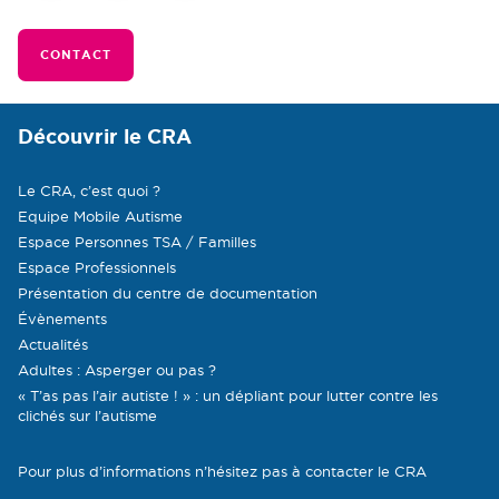
CONTACT
Découvrir le CRA
Le CRA, c’est quoi ?
Equipe Mobile Autisme
Espace Personnes TSA / Familles
Espace Professionnels
Présentation du centre de documentation
Évènements
Actualités
Adultes : Asperger ou pas ?
« T’as pas l’air autiste ! » : un dépliant pour lutter contre les
clichés sur l’autisme
Pour plus d’informations n’hésitez pas à contacter le CRA