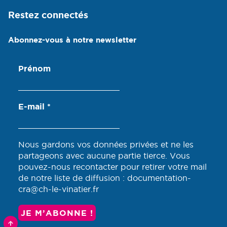
Restez connectés
Abonnez-vous à notre newsletter
Prénom
E-mail
*
Nous gardons vos données privées et ne les
partageons avec aucune partie tierce. Vous
pouvez-nous recontacter pour retirer votre mail
de notre liste de diffusion : documentation-
cra@ch-le-vinatier.fr
RETOURNER