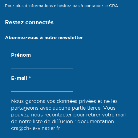
Pour plus d’informations n’hésitez pas à contacter le CRA
Restez connectés
Abonnez-vous à notre newsletter
Prénom
E-mail
*
Nous gardons vos données privées et ne les
partageons avec aucune partie tierce. Vous
pouvez-nous recontacter pour retirer votre mail
de notre liste de diffusion : documentation-
cra@ch-le-vinatier.fr