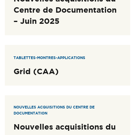
Centre de Documentation
– Juin 2025
TABLETTES-MONTRES-APPLICATIONS
Grid (CAA)
NOUVELLES ACQUISITIONS DU CENTRE DE
DOCUMENTATION
Nouvelles acquisitions du