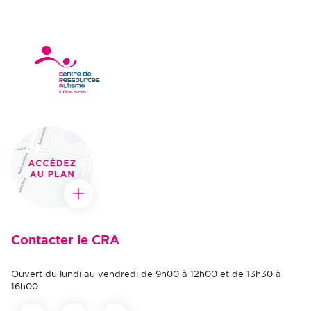
Contacter le CRA
Ouvert du lundi au vendredi de 9h00 à 12h00 et de 13h30 à
16h00