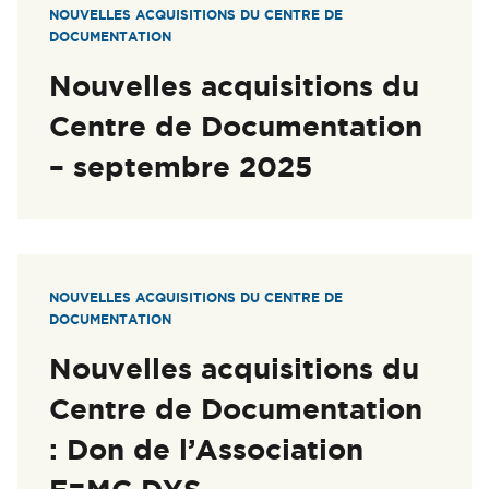
NOUVELLES ACQUISITIONS DU CENTRE DE
DOCUMENTATION
Nouvelles acquisitions du
Centre de Documentation
– septembre 2025
NOUVELLES ACQUISITIONS DU CENTRE DE
DOCUMENTATION
Nouvelles acquisitions du
Centre de Documentation
: Don de l’Association