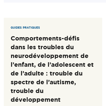
GUIDES PRATIQUES
Comportements-défis
dans les troubles du
neurodéveloppement de
l’enfant, de l’adolescent et
de l’adulte : trouble du
spectre de l’autisme,
trouble du
développement