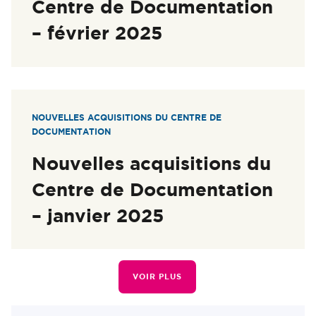
Centre de Documentation
– février 2025
NOUVELLES ACQUISITIONS DU CENTRE DE
DOCUMENTATION
Nouvelles acquisitions du
Centre de Documentation
– janvier 2025
VOIR PLUS