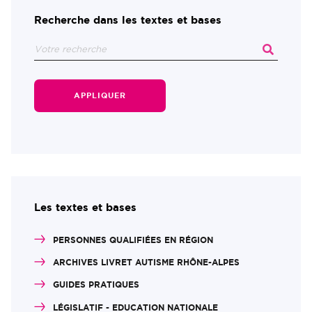
Recherche dans les textes et bases
APPLIQUER
Les textes et bases
PERSONNES QUALIFIÉES EN RÉGION
ARCHIVES LIVRET AUTISME RHÔNE-ALPES
GUIDES PRATIQUES
LÉGISLATIF - EDUCATION NATIONALE