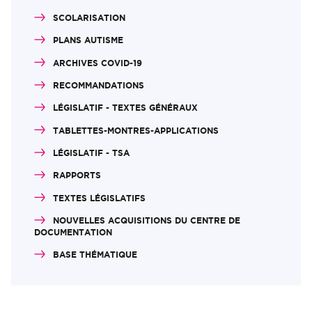
SCOLARISATION
PLANS AUTISME
ARCHIVES COVID-19
RECOMMANDATIONS
LÉGISLATIF - TEXTES GÉNÉRAUX
TABLETTES-MONTRES-APPLICATIONS
LÉGISLATIF - TSA
RAPPORTS
TEXTES LÉGISLATIFS
NOUVELLES ACQUISITIONS DU CENTRE DE
DOCUMENTATION
BASE THÉMATIQUE