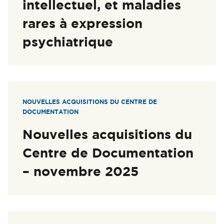
intellectuel, et maladies
rares à expression
psychiatrique
NOUVELLES ACQUISITIONS DU CENTRE DE
DOCUMENTATION
Nouvelles acquisitions du
Centre de Documentation
– novembre 2025