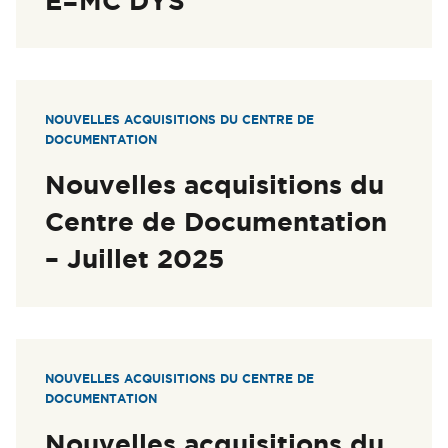
E=MC DYS
NOUVELLES ACQUISITIONS DU CENTRE DE
DOCUMENTATION
Nouvelles acquisitions du
Centre de Documentation
– Juillet 2025
NOUVELLES ACQUISITIONS DU CENTRE DE
DOCUMENTATION
Nouvelles acquisitions du