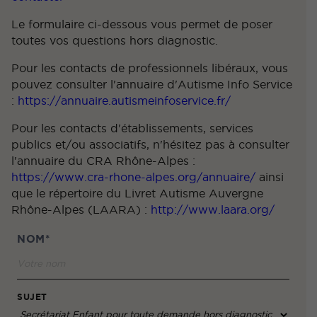
Le formulaire ci-dessous vous permet de poser
toutes vos questions hors diagnostic.
Pour les contacts de professionnels libéraux, vous
pouvez consulter l'annuaire d'Autisme Info Service
:
https://annuaire.autismeinfoservice.fr/
Pour les contacts d'établissements, services
publics et/ou associatifs, n'hésitez pas à consulter
l'annuaire du CRA Rhône-Alpes :
https://www.cra-rhone-alpes.org/annuaire/
ainsi
que le répertoire du Livret Autisme Auvergne
Rhône-Alpes (LAARA) :
http://www.laara.org/
NOM*