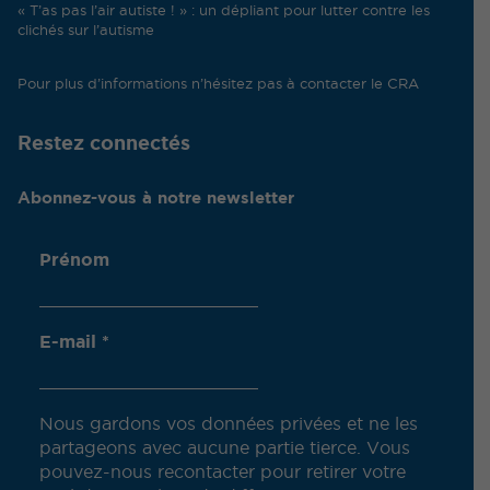
« T’as pas l’air autiste ! » : un dépliant pour lutter contre les
clichés sur l’autisme
Pour plus d’informations n’hésitez pas à contacter le CRA
Restez connectés
Abonnez-vous à notre newsletter
Prénom
E-mail
*
Nous gardons vos données privées et ne les
partageons avec aucune partie tierce. Vous
pouvez-nous recontacter pour retirer votre