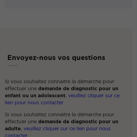
Envoyez-nous vos questions
Si vous souhaitez connaitre la démarche pour
effectuer une
demande de diagnostic pour un
enfant ou un adolescent
,
veuillez cliquer sur ce
lien pour nous contacter
Si vous souhaitez connaitre la démarche pour
effectuer une
demande de diagnostic pour un
adulte
,
veuillez cliquer sur ce lien pour nous
contacter