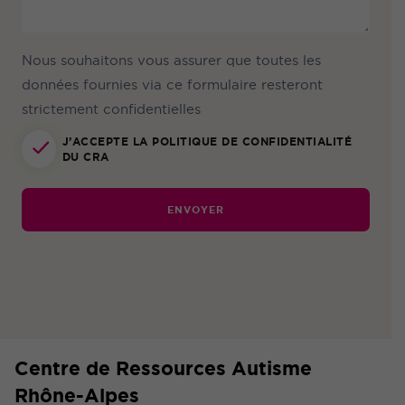
Nous souhaitons vous assurer que toutes les
données fournies via ce formulaire resteront
strictement confidentielles
J’ACCEPTE LA POLITIQUE DE CONFIDENTIALITÉ
DU CRA
Centre de Ressources Autisme
Rhône-Alpes