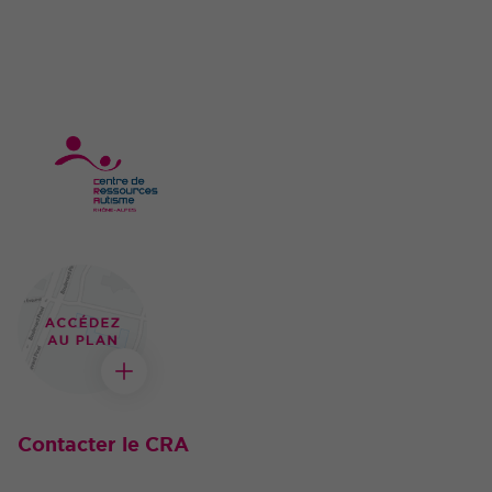
Contacter le CRA