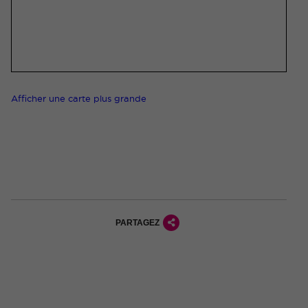
Afficher une carte plus grande
PARTAGEZ