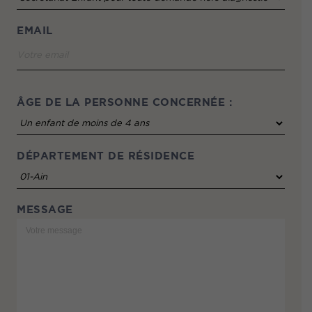
EMAIL
ÂGE DE LA PERSONNE CONCERNÉE :
DÉPARTEMENT DE RÉSIDENCE
MESSAGE