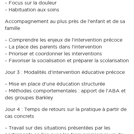
– Focus sur la douleur
– Habituation aux soins
Accompagnement au plus près de l’enfant et de sa
famille
– Comprendre les enjeux de l’intervention précoce
– La place des parents dans l’intervention
– Prioriser et coordonner les interventions
– Favoriser la socialisation et préparer la scolarisation
Jour 3 : Modalités d’intervention éducative précoce
– Mise en place d’une éducation structurée
– Méthodes comportementales : apport de l’ABA et
des groupes Barkley
Jour 4 : Temps de retours sur la pratique à partir de
cas concrets
– Travail sur des situations présentées par les