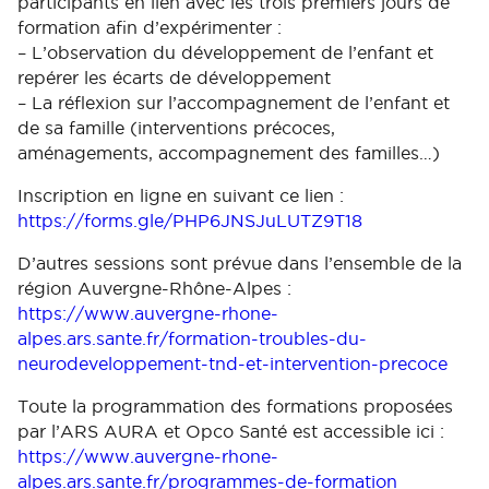
participants en lien avec les trois premiers jours de
formation afin d’expérimenter :
– L’observation du développement de l’enfant et
repérer les écarts de développement
– La réflexion sur l’accompagnement de l’enfant et
de sa famille (interventions précoces,
aménagements, accompagnement des familles…)
Inscription en ligne en suivant ce lien :
https://forms.gle/PHP6JNSJuLUTZ9T18
D’autres sessions sont prévue dans l’ensemble de la
région Auvergne-Rhône-Alpes :
https://www.auvergne-rhone-
alpes.ars.sante.fr/formation-troubles-du-
neurodeveloppement-tnd-et-intervention-precoce
Toute la programmation des formations proposées
par l’ARS AURA et Opco Santé est accessible ici :
https://www.auvergne-rhone-
alpes.ars.sante.fr/programmes-de-formation