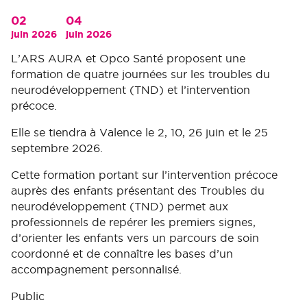
02
04
juin 2026
juin 2026
L’ARS AURA et Opco Santé proposent une
formation de quatre journées sur les troubles du
neurodéveloppement (TND) et l’intervention
précoce.
Elle se tiendra à Valence le 2, 10, 26 juin et le 25
septembre 2026.
Cette formation portant sur l’intervention précoce
auprès des enfants présentant des Troubles du
neurodéveloppement (TND) permet aux
professionnels de repérer les premiers signes,
d’orienter les enfants vers un parcours de soin
coordonné et de connaître les bases d’un
accompagnement personnalisé.
Public