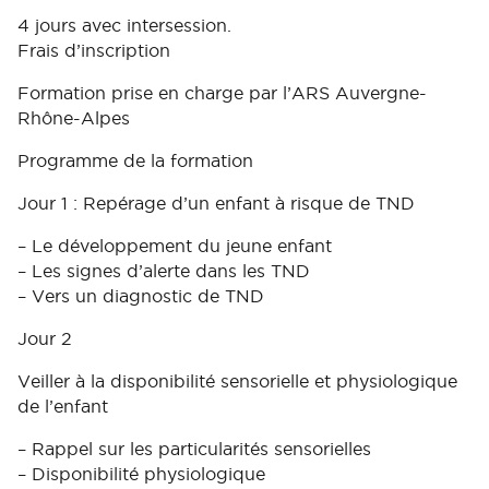
4 jours avec intersession.
Frais d’inscription
Formation prise en charge par l’ARS Auvergne-
Rhône-Alpes
Programme de la formation
Jour 1 : Repérage d’un enfant à risque de TND
– Le développement du jeune enfant
– Les signes d’alerte dans les TND
– Vers un diagnostic de TND
Jour 2
Veiller à la disponibilité sensorielle et physiologique
de l’enfant
– Rappel sur les particularités sensorielles
– Disponibilité physiologique