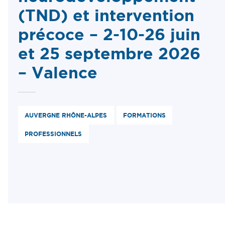
(TND) et intervention
précoce – 2-10-26 juin
et 25 septembre 2026
– Valence
AUVERGNE RHÔNE-ALPES
FORMATIONS
PROFESSIONNELS