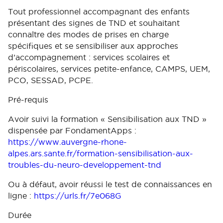
Tout professionnel accompagnant des enfants
présentant des signes de TND et souhaitant
connaître des modes de prises en charge
spécifiques et se sensibiliser aux approches
d’accompagnement : services scolaires et
périscolaires, services petite-enfance, CAMPS, UEM,
PCO, SESSAD, PCPE.
Pré-requis
Avoir suivi la formation « Sensibilisation aux TND »
dispensée par FondamentApps :
https://www.auvergne-rhone-
alpes.ars.sante.fr/formation-sensibilisation-aux-
troubles-du-neuro-developpement-tnd
Ou à défaut, avoir réussi le test de connaissances en
ligne :
https://urls.fr/7e068G
Durée