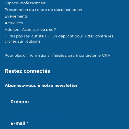
Espace Professionnels
Présentation du centre de documentation
Évènements
Actualités
Adultes : Asperger ou pas ?
« T’as pas l’air autiste ! » : un dépliant pour lutter contre les
clichés sur l’autisme
Pour plus d’informations n’hésitez pas à contacter le CRA
Restez connectés
Abonnez-vous à notre newsletter
Prénom
E-mail
*