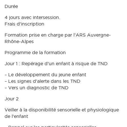
Durée
4 jours avec intersession.
Frais d’inscription
Formation prise en charge par l’ARS Auvergne-
Rhône-Alpes
Programme de la formation
Jour 1 : Repérage d’un enfant à risque de TND
– Le développement du jeune enfant
– Les signes d’alerte dans les TND
– Vers un diagnostic de TND
Jour 2
Veiller à la disponibilité sensorielle et physiologique
de l’enfant