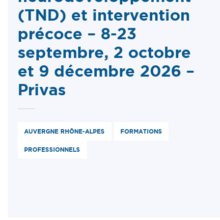
(TND) et intervention
précoce – 8-23
septembre, 2 octobre
et 9 décembre 2026 –
Privas
AUVERGNE RHÔNE-ALPES
FORMATIONS
PROFESSIONNELS