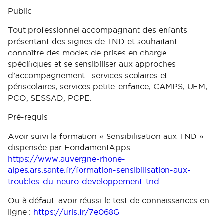
Public
Tout professionnel accompagnant des enfants
présentant des signes de TND et souhaitant
connaître des modes de prises en charge
spécifiques et se sensibiliser aux approches
d’accompagnement : services scolaires et
périscolaires, services petite-enfance, CAMPS, UEM,
PCO, SESSAD, PCPE.
Pré-requis
Avoir suivi la formation « Sensibilisation aux TND »
dispensée par FondamentApps :
https://www.auvergne-rhone-
alpes.ars.sante.fr/formation-sensibilisation-aux-
troubles-du-neuro-developpement-tnd
Ou à défaut, avoir réussi le test de connaissances en
ligne :
https://urls.fr/7e068G