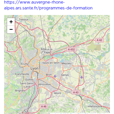
https://www.auvergne-rhone-
alpes.ars.sante.fr/programmes-de-formation
+
−