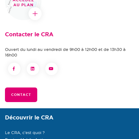
Contacter le CRA
Ouvert du lundi au vendredi de 9h00 à 12h00 et de 13h30 à
16h00
CONTACT
Découvrir le CRA
Le CRA, c’est quoi ?