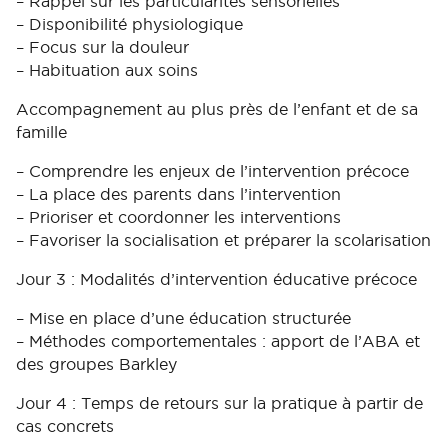
– Rappel sur les particularités sensorielles
– Disponibilité physiologique
– Focus sur la douleur
– Habituation aux soins
Accompagnement au plus près de l’enfant et de sa
famille
– Comprendre les enjeux de l’intervention précoce
– La place des parents dans l’intervention
– Prioriser et coordonner les interventions
– Favoriser la socialisation et préparer la scolarisation
Jour 3 : Modalités d’intervention éducative précoce
– Mise en place d’une éducation structurée
– Méthodes comportementales : apport de l’ABA et
des groupes Barkley
Jour 4 : Temps de retours sur la pratique à partir de
cas concrets