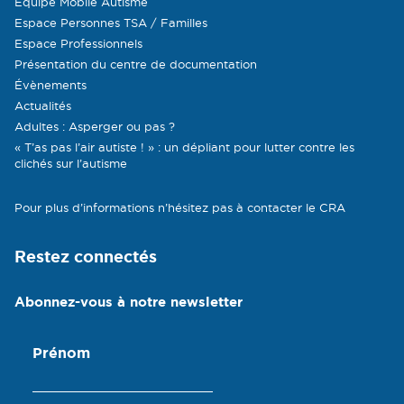
Equipe Mobile Autisme
Espace Personnes TSA / Familles
Espace Professionnels
Présentation du centre de documentation
Évènements
Actualités
Adultes : Asperger ou pas ?
« T’as pas l’air autiste ! » : un dépliant pour lutter contre les
clichés sur l’autisme
Pour plus d’informations n’hésitez pas à contacter le CRA
Restez connectés
Abonnez-vous à notre newsletter
Prénom