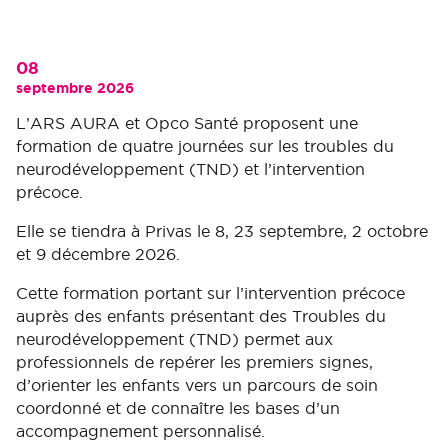
08
septembre 2026
L’ARS AURA et Opco Santé proposent une
formation de quatre journées sur les troubles du
neurodéveloppement (TND) et l’intervention
précoce.
Elle se tiendra à Privas le 8, 23 septembre, 2 octobre
et 9 décembre 2026.
Cette formation portant sur l’intervention précoce
auprès des enfants présentant des Troubles du
neurodéveloppement (TND) permet aux
professionnels de repérer les premiers signes,
d’orienter les enfants vers un parcours de soin
coordonné et de connaître les bases d’un
accompagnement personnalisé.