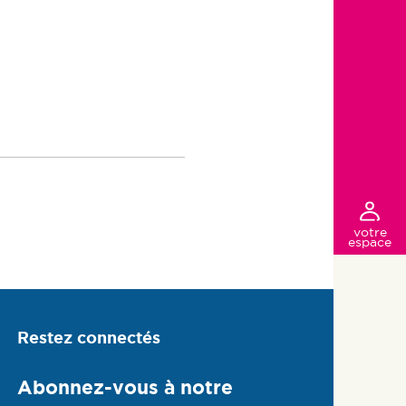
votre
espace
Restez connectés
Abonnez-vous à notre