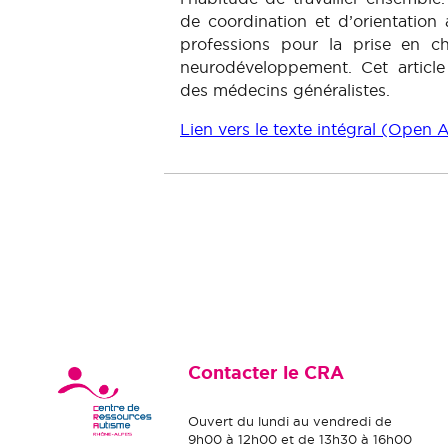
de coordination et d’orientation 
professions pour la prise en c
neurodéveloppement. Cet articl
des médecins généralistes.
Lien vers le texte intégral (Ope
Contacter le CRA
Ouvert du lundi au vendredi de
9h00 à 12h00 et de 13h30 à 16h00