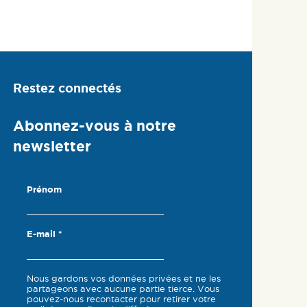
Restez connectés
Abonnez-vous à notre
newsletter
Prénom
E-mail
*
Nous gardons vos données privées et ne les
partageons avec aucune partie tierce. Vous
pouvez-nous recontacter pour retirer votre