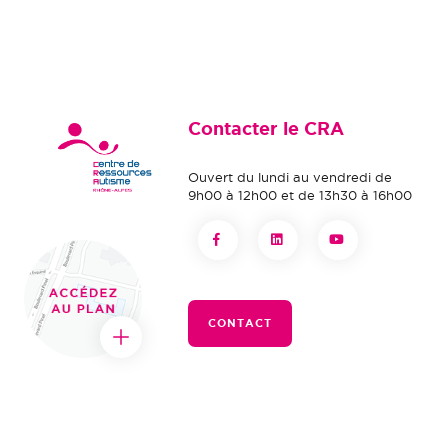
Contacter le CRA
Ouvert du lundi au vendredi de
9h00 à 12h00 et de 13h30 à 16h00
CONTACT