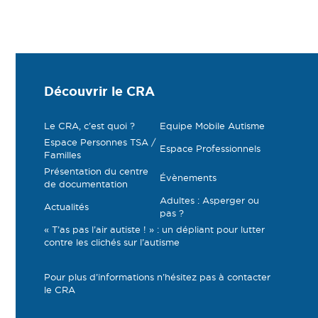
Découvrir le CRA
Le CRA, c’est quoi ?
Equipe Mobile Autisme
Espace Personnes TSA /
Espace Professionnels
Familles
Présentation du centre
Évènements
de documentation
Adultes : Asperger ou
Actualités
pas ?
« T’as pas l’air autiste ! » : un dépliant pour lutter
contre les clichés sur l’autisme
Pour plus d’informations n’hésitez pas à contacter
le CRA