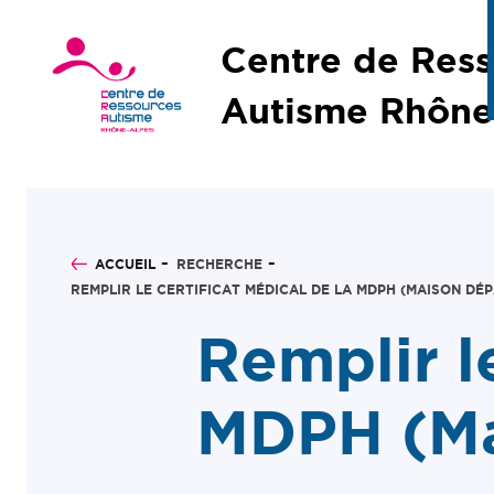
Centre de Res
Autisme Rhône
ACCUEIL
RECHERCHE
REMPLIR LE CERTIFICAT MÉDICAL DE LA MDPH (MAISON DÉ
Remplir le
MDPH (Ma