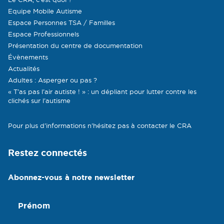
Equipe Mobile Autisme
Espace Personnes TSA / Familles
Espace Professionnels
Présentation du centre de documentation
Évènements
Actualités
Adultes : Asperger ou pas ?
« T’as pas l’air autiste ! » : un dépliant pour lutter contre les
clichés sur l’autisme
Pour plus d’informations n’hésitez pas à contacter le CRA
Restez connectés
Abonnez-vous à notre newsletter
Prénom