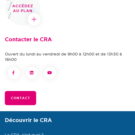
Contacter le CRA
Ouvert du lundi au vendredi de 9h00 à 12h00 et de 13h30 à
16h00
CONTACT
Découvrir le CRA
Le CRA, c’est quoi ?