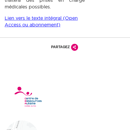
médicales possibles.
Lien vers le texte intégral (Open
Access ou abonnement)
PARTAGEZ