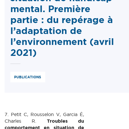
mental. Première
partie : du repérage à
l’adaptation de
l’environnement (avril
2021)
PUBLICATIONS
7. Petit C, Rousselon V, Garcia É,
Charles R.
Troubles du
comportement en situation de