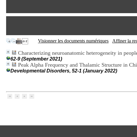
Visionner les documents numériques
Affiner la r
Characterizing neuroanatomic heterogeneity in peop
62-9 (September 2021)
Peak Alpha Frequency and Thalamic Structure in Ch
Developmental Disorders, 52-1 (January 2022)