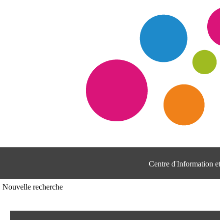
Centre d'Information 
Nouvelle recherche