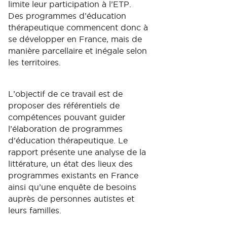
limite leur participation à l’ETP.
Des programmes d’éducation
thérapeutique commencent donc à
se développer en France, mais de
manière parcellaire et inégale selon
les territoires.
L’objectif de ce travail est de
proposer des référentiels de
compétences pouvant guider
l’élaboration de programmes
d’éducation thérapeutique. Le
rapport présente une analyse de la
littérature, un état des lieux des
programmes existants en France
ainsi qu’une enquête de besoins
auprès de personnes autistes et
leurs familles.