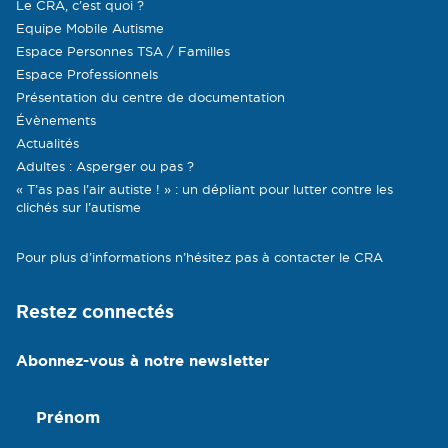
Le CRA, c’est quoi ?
Equipe Mobile Autisme
Espace Personnes TSA / Familles
Espace Professionnels
Présentation du centre de documentation
Évènements
Actualités
Adultes : Asperger ou pas ?
« T’as pas l’air autiste ! » : un dépliant pour lutter contre les
clichés sur l’autisme
Pour plus d’informations n’hésitez pas à contacter le CRA
Restez connectés
Abonnez-vous à notre newsletter
Prénom