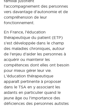
familial justifient
l’accompagnement des personnes
vers davantage d’autonomie et de
compréhension de leur
fonctionnement.
En France, l’éducation
thérapeutique du patient (ETP)
s’est développée dans le champ
des maladies chroniques, autour
de l’enjeu d’aider les personnes à
acquérir ou maintenir les
compétences dont elles ont besoin
pour mieux gérer leur vie.
L’éducation thérapeutique
apparaît pertinente à proposer
dans le TSA en y associant les
aidants en particulier quand le
jeune âge ou l’importance des
déficiences des personnes autistes