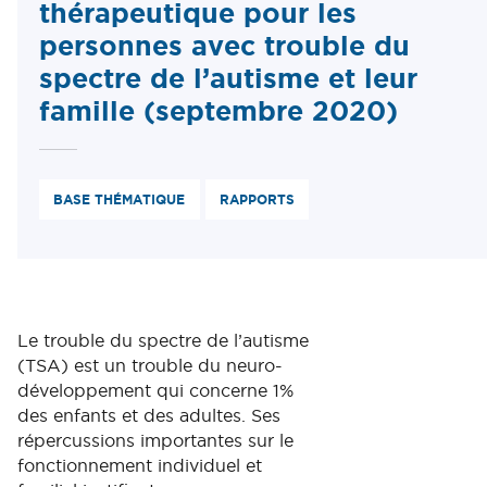
thérapeutique pour les
personnes avec trouble du
spectre de l’autisme et leur
famille (septembre 2020)
BASE THÉMATIQUE
RAPPORTS
Le trouble du spectre de l’autisme
(TSA) est un trouble du neuro-
développement qui concerne 1%
des enfants et des adultes. Ses
répercussions importantes sur le
fonctionnement individuel et