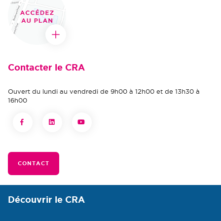
Contacter le CRA
Ouvert du lundi au vendredi de 9h00 à 12h00 et de 13h30 à
16h00
CONTACT
Découvrir le CRA