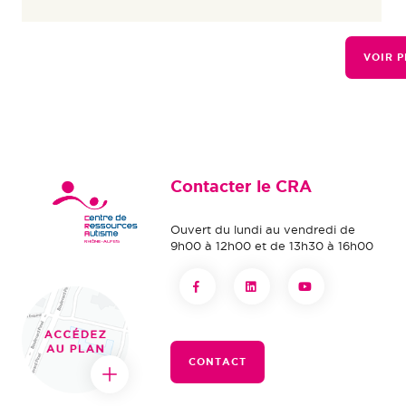
VOIR P
Contacter le CRA
Ouvert du lundi au vendredi de
9h00 à 12h00 et de 13h30 à 16h00
CONTACT