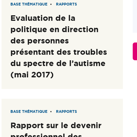
BASE THÉMATIQUE
RAPPORTS
Evaluation de la
politique en direction
des personnes
présentant des troubles
du spectre de l’autisme
(mai 2017)
BASE THÉMATIQUE
RAPPORTS
Rapport sur le devenir
professionnel des