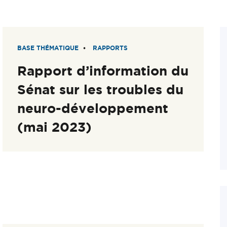
BASE THÉMATIQUE
RAPPORTS
Rapport d’information du
Sénat sur les troubles du
neuro-développement
(mai 2023)