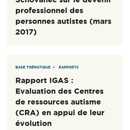
professionnel des
personnes autistes (mars
2017)
BASE THÉMATIQUE
RAPPORTS
Rapport IGAS :
Evaluation des Centres
de ressources autisme
(CRA) en appui de leur
évolution