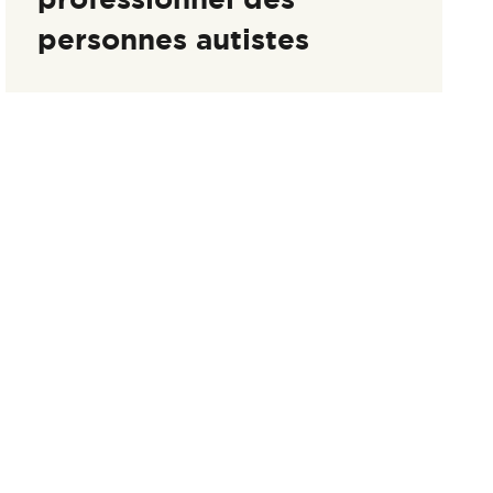
personnes autistes