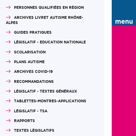
PERSONNES QUALIFIÉES EN RÉGION
ARCHIVES LIVRET AUTISME RHÔNE-
menu
ALPES
GUIDES PRATIQUES
LÉGISLATIF - EDUCATION NATIONALE
SCOLARISATION
PLANS AUTISME
ARCHIVES COVID-19
RECOMMANDATIONS
LÉGISLATIF - TEXTES GÉNÉRAUX
TABLETTES-MONTRES-APPLICATIONS
LÉGISLATIF - TSA
RAPPORTS
TEXTES LÉGISLATIFS