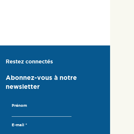
Restez connectés
Abonnez-vous à notre
newsletter
Prénom
E-mail
*