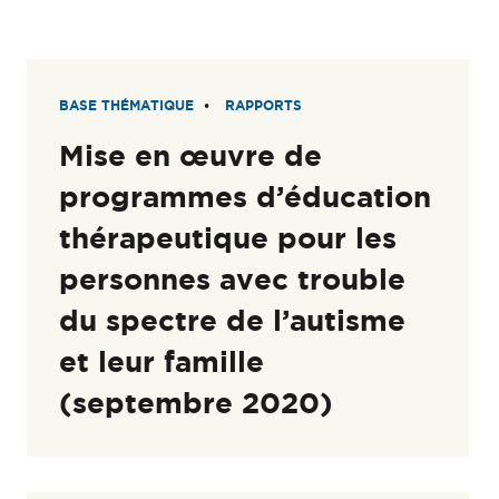
BASE THÉMATIQUE
RAPPORTS
Mise en œuvre de
programmes d’éducation
thérapeutique pour les
personnes avec trouble
du spectre de l’autisme
et leur famille
(septembre 2020)