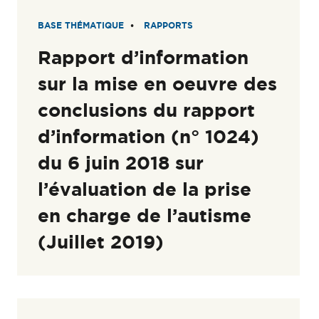
BASE THÉMATIQUE
RAPPORTS
Rapport d’information
sur la mise en oeuvre des
conclusions du rapport
d’information (n° 1024)
du 6 juin 2018 sur
l’évaluation de la prise
en charge de l’autisme
(Juillet 2019)