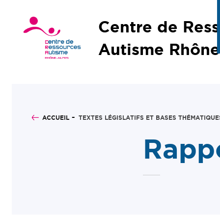
Centre de Res
Autisme Rhône
ACCUEIL
TEXTES LÉGISLATIFS ET BASES THÉMATIQUE
Rapp