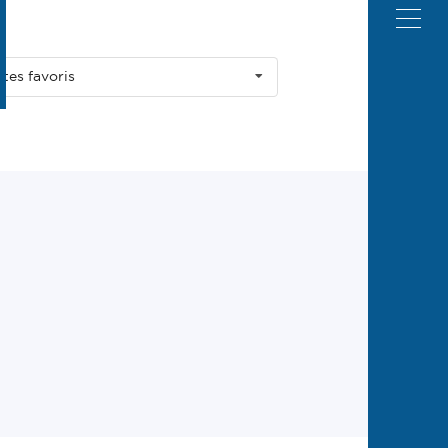
ites favoris