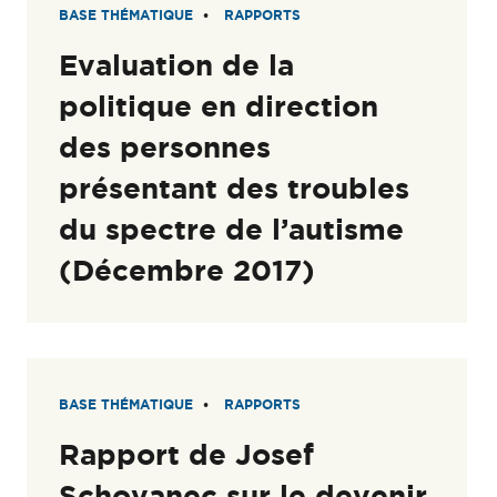
BASE THÉMATIQUE
RAPPORTS
Evaluation de la
politique en direction
des personnes
présentant des troubles
du spectre de l’autisme
(Décembre 2017)
BASE THÉMATIQUE
RAPPORTS
Rapport de Josef
Schovanec sur le devenir