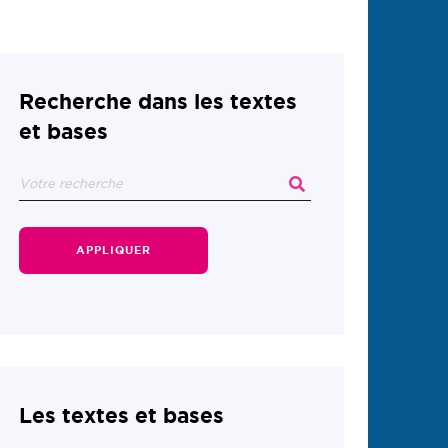
Recherche dans les textes
et bases
APPLIQUER
Les textes et bases