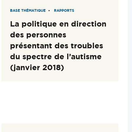
BASE THÉMATIQUE
RAPPORTS
La politique en direction
des personnes
présentant des troubles
du spectre de l’autisme
(janvier 2018)