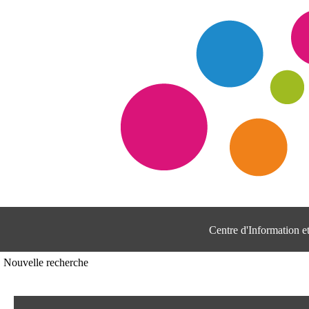
Centre d'Information 
Nouvelle recherche