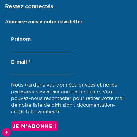
Restez connectés
Abonnez-vous à notre newsletter
Prénom
E-mail
*
Nous gardons vos données privées et ne les
partageons avec aucune partie tierce. Vous
pouvez-nous recontacter pour retirer votre mail
de notre liste de diffusion : documentation-
cra@ch-le-vinatier.fr
RETOURNER
VERS