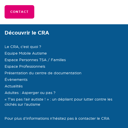
CONTACT
Découvrir le CRA
Le CRA, c’est quoi ?
Equipe Mobile Autisme
Espace Personnes TSA / Familles
Espace Professionnels
Présentation du centre de documentation
Évènements
Actualités
Adultes : Asperger ou pas ?
« T’as pas l’air autiste ! » : un dépliant pour lutter contre les
clichés sur l’autisme
Pour plus d’informations n’hésitez pas à contacter le CRA