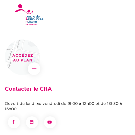
Contacter le CRA
Ouvert du lundi au vendredi de 9h00 à 12h00 et de 13h30 à
16h00