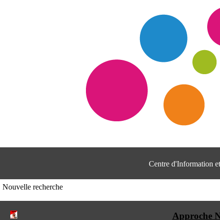
Centre d'Information 
Nouvelle recherche
Approche Ne