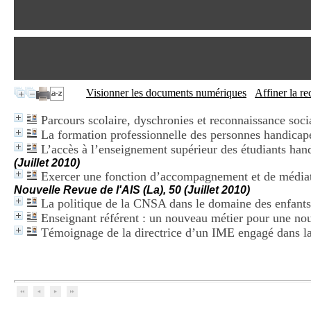
Visionner les documents numériques
Affiner la r
Parcours scolaire, dyschronies et reconnaissance soci
La formation professionnelle des personnes handica
L’accès à l’enseignement supérieur des étudiants han
(Juillet 2010)
Exercer une fonction d’accompagnement et de médiatio
Nouvelle Revue de l'AIS (La), 50 (Juillet 2010)
La politique de la CNSA dans le domaine des enfant
Enseignant référent : un nouveau métier pour une nou
Témoignage de la directrice d’un IME engagé dans la