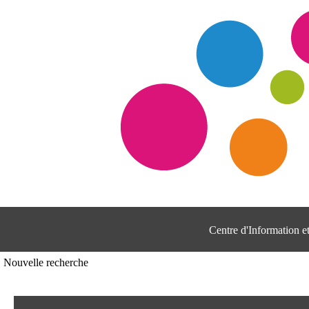
Centre d'Information 
Nouvelle recherche