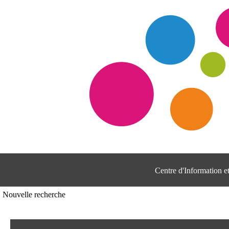
Centre d'Information 
Nouvelle recherche